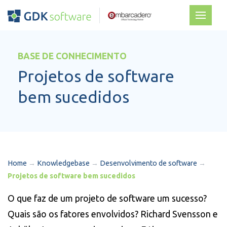
BASE DE CONHECIMENTO
Projetos de software
bem sucedidos
Home
→
Knowledgebase
→
Desenvolvimento de software
→
Projetos de software bem sucedidos
O que faz de um projeto de software um sucesso?
Quais são os fatores envolvidos? Richard Svensson e