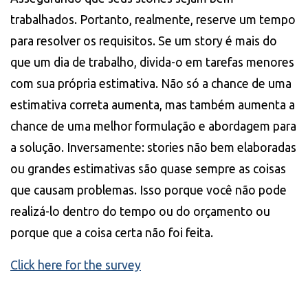
trabalhados. Portanto, realmente, reserve um tempo
para resolver os requisitos. Se um story é mais do
que um dia de trabalho, divida-o em tarefas menores
com sua própria estimativa. Não só a chance de uma
estimativa correta aumenta, mas também aumenta a
chance de uma melhor formulação e abordagem para
a solução. Inversamente: stories não bem elaboradas
ou grandes estimativas são quase sempre as coisas
que causam problemas. Isso porque você não pode
realizá-lo dentro do tempo ou do orçamento ou
porque que a coisa certa não foi feita.
Click here for the survey