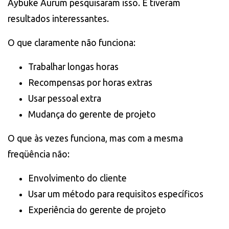
Aybüke Aurum pesquisaram isso. E tiveram
resultados interessantes.
O que claramente não funciona:
Trabalhar longas horas
Recompensas por horas extras
Usar pessoal extra
Mudança do gerente de projeto
O que às vezes funciona, mas com a mesma
freqüência não:
Envolvimento do cliente
Usar um método para requisitos específicos
Experiência do gerente de projeto