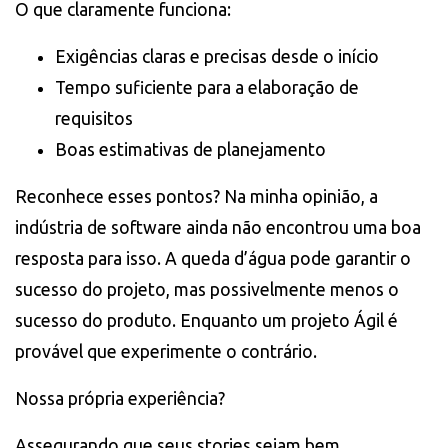
O que claramente funciona:
Exigências claras e precisas desde o início
Tempo suficiente para a elaboração de
requisitos
Boas estimativas de planejamento
Reconhece esses pontos? Na minha opinião, a
indústria de software ainda não encontrou uma boa
resposta para isso. A queda d’água pode garantir o
sucesso do projeto, mas possivelmente menos o
sucesso do produto. Enquanto um projeto Ágil é
provável que experimente o contrário.
Nossa própria experiência?
Assegurando que seus stories sejam bem