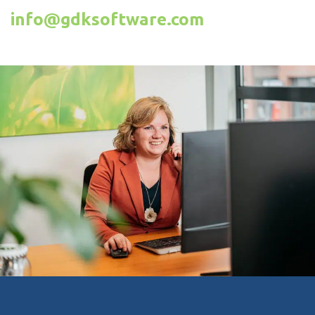
info@gdksoftware.com