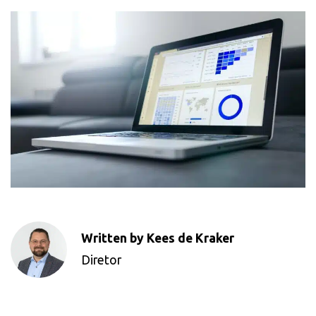
Written by Kees de Kraker
Diretor