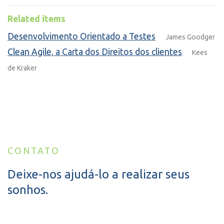
Related items
Desenvolvimento Orientado a Testes
James Goodger
Clean Agile, a Carta dos Direitos dos clientes
Kees
de Kraker
CONTATO
Deixe-nos ajudá-lo a realizar seus
sonhos.