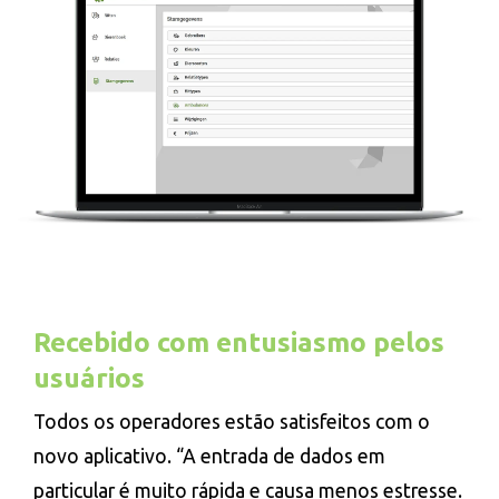
Recebido com entusiasmo pelos
usuários
Todos os operadores estão satisfeitos com o
novo aplicativo. “A entrada de dados em
particular é muito rápida e causa menos estresse.