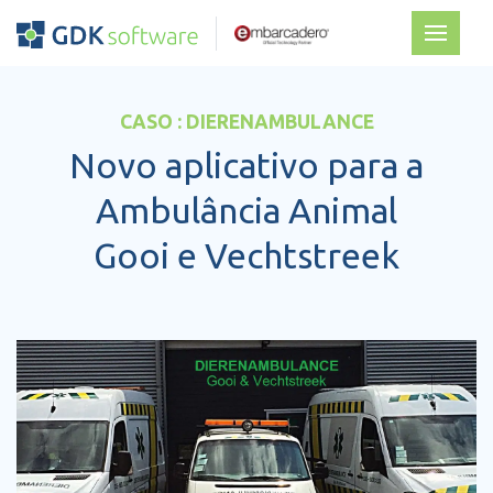
CASO : DIERENAMBULANCE
Novo aplicativo para a
Ambulância Animal
Gooi e Vechtstreek