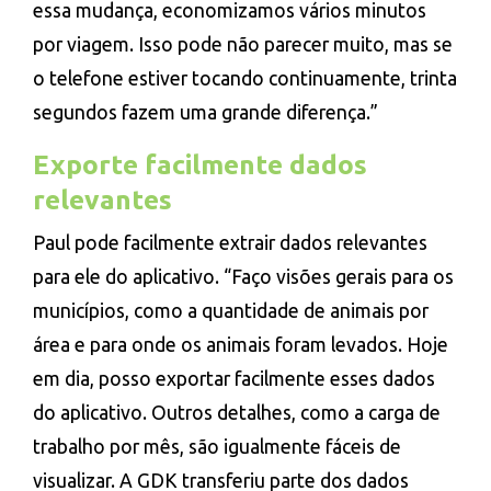
essa mudança, economizamos vários minutos
por viagem. Isso pode não parecer muito, mas se
o telefone estiver tocando continuamente, trinta
segundos fazem uma grande diferença.”
Exporte facilmente dados
relevantes
Paul pode facilmente extrair dados relevantes
para ele do aplicativo. “Faço visões gerais para os
municípios, como a quantidade de animais por
área e para onde os animais foram levados. Hoje
em dia, posso exportar facilmente esses dados
do aplicativo. Outros detalhes, como a carga de
trabalho por mês, são igualmente fáceis de
visualizar. A GDK transferiu parte dos dados