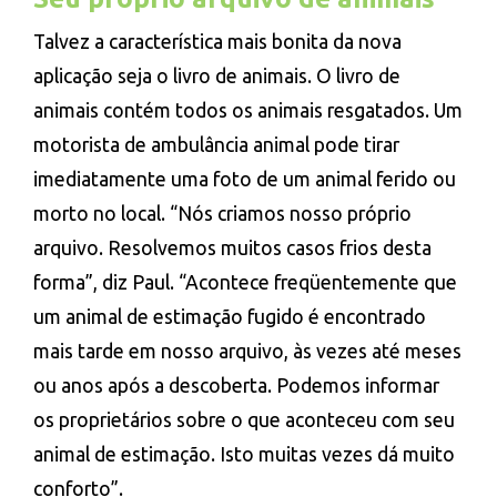
Talvez a característica mais bonita da nova
aplicação seja o livro de animais. O livro de
animais contém todos os animais resgatados. Um
motorista de ambulância animal pode tirar
imediatamente uma foto de um animal ferido ou
morto no local. “Nós criamos nosso próprio
arquivo. Resolvemos muitos casos frios desta
forma”, diz Paul. “Acontece freqüentemente que
um animal de estimação fugido é encontrado
mais tarde em nosso arquivo, às vezes até meses
ou anos após a descoberta. Podemos informar
os proprietários sobre o que aconteceu com seu
animal de estimação. Isto muitas vezes dá muito
conforto”.