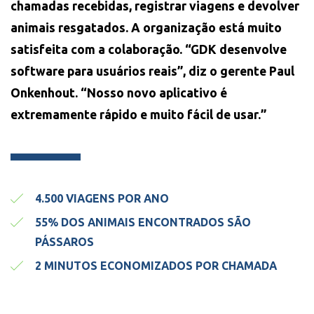
chamadas recebidas, registrar viagens e devolver
animais resgatados. A organização está muito
satisfeita com a colaboração. “GDK desenvolve
software para usuários reais”, diz o gerente Paul
Onkenhout. “Nosso novo aplicativo é
extremamente rápido e muito fácil de usar.”
4.500 VIAGENS POR ANO
55% DOS ANIMAIS ENCONTRADOS SÃO
PÁSSAROS
2 MINUTOS ECONOMIZADOS POR CHAMADA