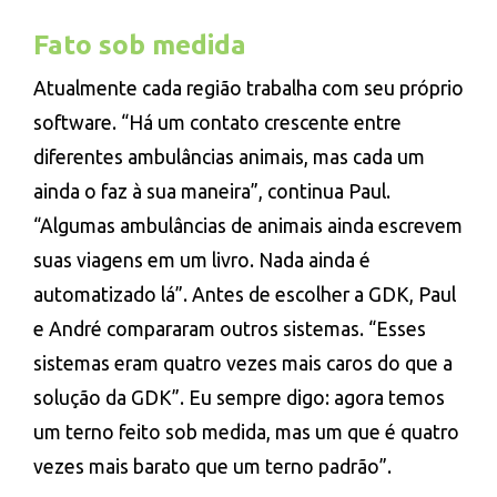
Fato sob medida
Atualmente cada região trabalha com seu próprio
software. “Há um contato crescente entre
diferentes ambulâncias animais, mas cada um
ainda o faz à sua maneira”, continua Paul.
“Algumas ambulâncias de animais ainda escrevem
suas viagens em um livro. Nada ainda é
automatizado lá”. Antes de escolher a GDK, Paul
e André compararam outros sistemas. “Esses
sistemas eram quatro vezes mais caros do que a
solução da GDK”. Eu sempre digo: agora temos
um terno feito sob medida, mas um que é quatro
vezes mais barato que um terno padrão”.