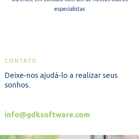
especialistas
CONTATO
Deixe-nos ajudá-lo a realizar seus
sonhos.
info@gdksoftware.com