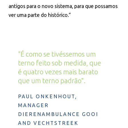
antigos para o novo sistema, para que possamos
ver uma parte do histórico.”
"É como se tivéssemos um
terno feito sob medida, que
é quatro vezes mais barato
que um terno padrão".
PAUL ONKENHOUT,
MANAGER
DIERENAMBULANCE GOOI
AND VECHTSTREEK