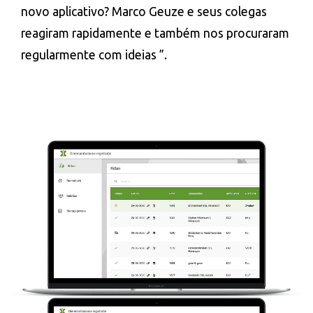
novo aplicativo? Marco Geuze e seus colegas
reagiram rapidamente e também nos procuraram
regularmente com ideias ”.