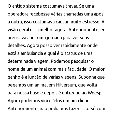
O antigo sistema costumava travar. Se uma
operadora recebesse várias chamadas uma após
a outra, isso costumava causar muito estresse. A
visão geral esta melhor agora. Anteriormente, eu
precisava abrir uma jornada para ver seus
detalhes. Agora posso ver rapidamente onde
está a ambulância e qual é o status de uma
determinada viagem. Podemos pesquisar o
nome de um animal com mais facilidade. O maior
ganho é a junção de várias viagens. Suponha que
pegamos um animal em Hilversum, que volta
para nossa base e depois é entregue ao Weesp.
Agora podemos vinculá-los em um clique.
Anteriormente, não podíamos fazer isso. Só com