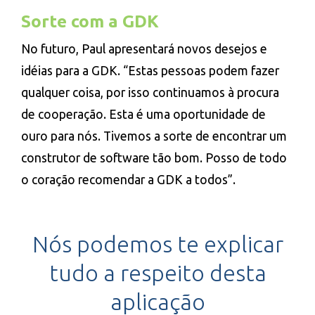
Sorte com a GDK
No futuro, Paul apresentará novos desejos e
idéias para a GDK. “Estas pessoas podem fazer
qualquer coisa, por isso continuamos à procura
de cooperação. Esta é uma oportunidade de
ouro para nós. Tivemos a sorte de encontrar um
construtor de software tão bom. Posso de todo
o coração recomendar a GDK a todos”.
Nós podemos te explicar
tudo a respeito desta
aplicação