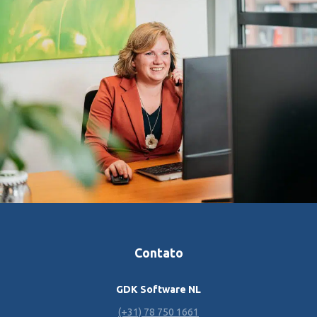
Contato
GDK Software NL
(+31) 78 750 1661