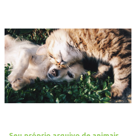
Seu próprio arquivo de animais