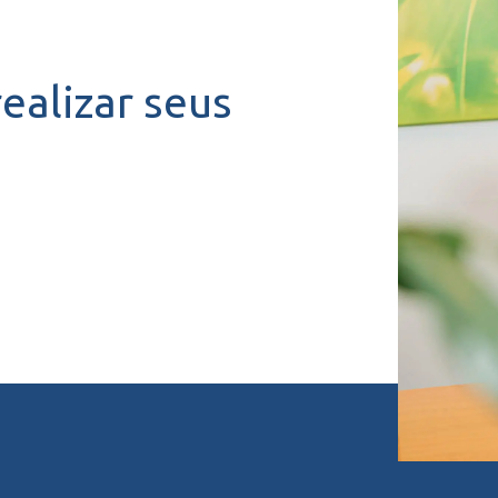
realizar seus