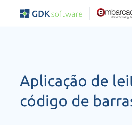
Aplicação de le
código de barra