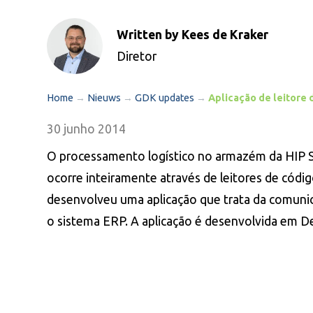
Written by Kees de Kraker
Diretor
Home
→
Nieuws
→
GDK updates
→
Aplicação de leitore 
30 junho 2014
O processamento logístico no armazém da HIP S
ocorre inteiramente através de leitores de códi
desenvolveu uma aplicação que trata da comunica
o sistema ERP. A aplicação é desenvolvida em De