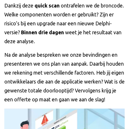
Dankzij deze
quick scan
ontrafelen we de broncode.
Welke componenten worden er gebruikt? Zijn er
risico’s bij een upgrade naar een nieuwe Delphi-
versie?
Binnen drie dagen
weet je het resultaat van
deze analyse.
Na de analyse bespreken we onze bevindingen en
presenteren we ons plan van aanpak. Daarbij houden
we rekening met verschillende factoren. Heb jij eigen
ontwikkelaars die aan de applicatie werken? Wat is de
gewenste totale doorlooptijd? Vervolgens krijg je
een offerte op maat en gaan we aan de slag!