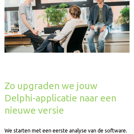
Zo upgraden we jouw
Delphi-applicatie naar een
nieuwe versie
We starten met een eerste analyse van de software.