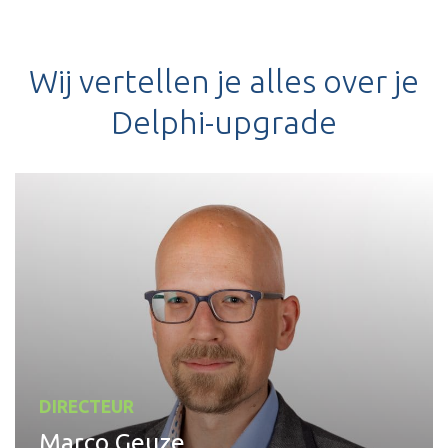
Wij vertellen je alles over je
Delphi-upgrade
DIRECTEUR
Marco Geuze