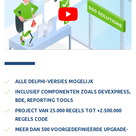
ALLE DELPHI-VERSIES MOGELIJK
INCLUSIEF COMPONENTEN ZOALS DEVEXPRESS,
BDE, REPORTING TOOLS
PROJECT VAN 25.000 REGELS TOT +2.500.000
REGELS CODE
MEER DAN 500 VOORGEDEFINIEERDE UPGRADE-