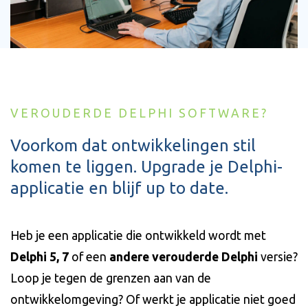
VEROUDERDE DELPHI SOFTWARE?
Voorkom dat ontwikkelingen stil
komen te liggen. Upgrade je Delphi-
applicatie en blijf up to date.
Heb je een applicatie die ontwikkeld wordt met
Delphi 5, 7
of een
andere verouderde Delphi
versie?
Loop je tegen de grenzen aan van de
ontwikkelomgeving? Of werkt je applicatie niet goed