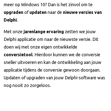
meer op Windows 10? Dan is het zinvol om te
upgraden
of
updaten
naar de
nieuwe versies van
Delphi
.
Met onze
jarenlange ervaring
zetten we jouw
Delphi applicatie om naar de nieuwste versie. Dit
doen wij met onze eigen ontwikkelde
conversietool
. Hierdoor kunnen we de conversie
sneller uitvoeren en kan de ontwikkeling aan jouw
applicatie tijdens de conversie gewoon doorgaan.
Updaten of upgraden van jouw Delphi-software was
nog nooit zo zorgeloos.