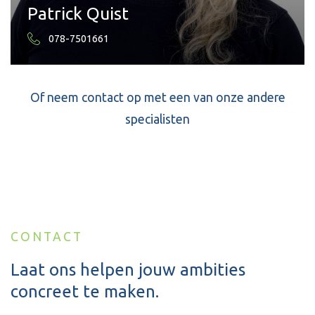
Patrick Quist
078-7501661
Of neem contact op met een van onze andere
specialisten
CONTACT
Laat ons helpen jouw ambities
concreet te maken.