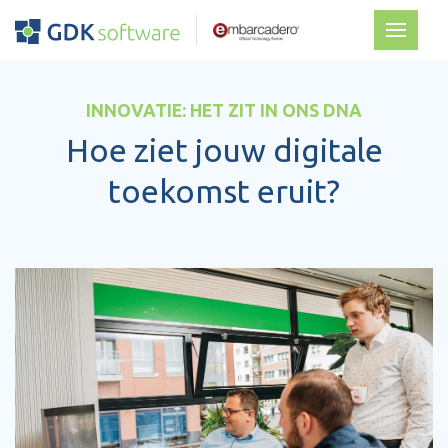
INNOVATIE: HET ZIT IN ONS DNA
Hoe ziet jouw digitale
toekomst eruit?