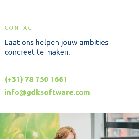
CONTACT
Laat ons helpen jouw ambities
concreet te maken.
(+31) 78 750 1661
info@gdksoftware.com