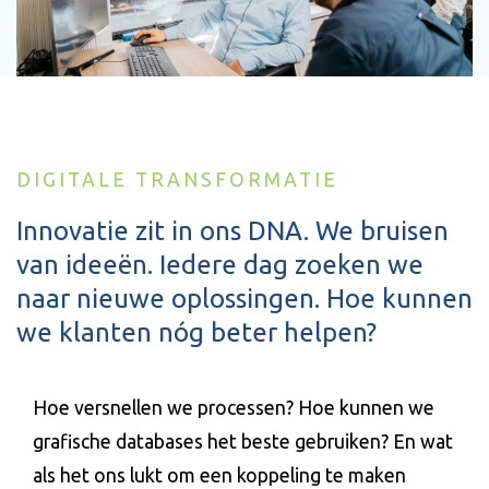
DIGITALE TRANSFORMATIE
Innovatie zit in ons DNA. We bruisen
van ideeën. Iedere dag zoeken we
naar nieuwe oplossingen. Hoe kunnen
we klanten nóg beter helpen?
Hoe versnellen we processen? Hoe kunnen we
grafische databases het beste gebruiken? En wat
als het ons lukt om een koppeling te maken