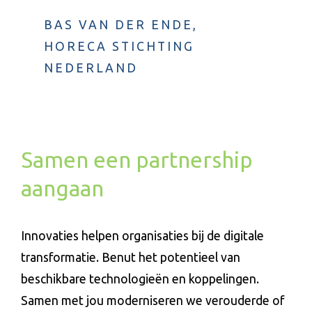
BAS VAN DER ENDE,
HORECA STICHTING
NEDERLAND
Samen een partnership
aangaan
Innovaties helpen organisaties bij de digitale
transformatie. Benut het potentieel van
beschikbare technologieën en koppelingen.
Samen met jou moderniseren we verouderde of