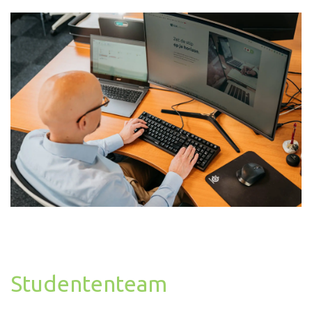
Studententeam