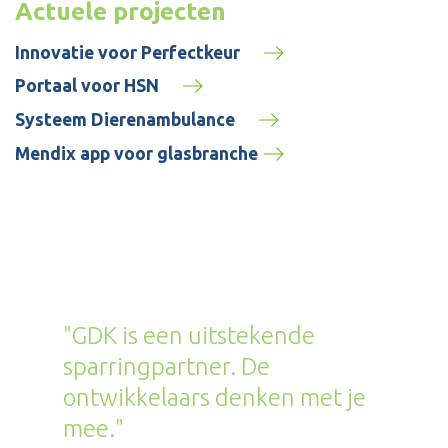
Actuele projecten
Innovatie voor Perfectkeur
Portaal voor HSN
Systeem Dierenambulance
Mendix app voor glasbranche
"GDK is een uitstekende
sparringpartner. De
ontwikkelaars denken met je
mee."