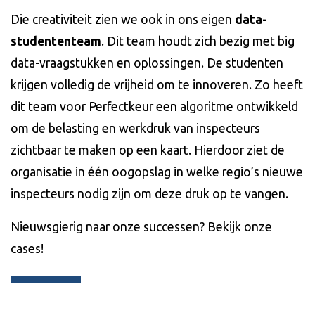
Die creativiteit zien we ook in ons eigen
data-
studententeam
. Dit team houdt zich bezig met big
data-vraagstukken en oplossingen. De studenten
krijgen volledig de vrijheid om te innoveren. Zo heeft
dit team voor Perfectkeur een algoritme ontwikkeld
om de belasting en werkdruk van inspecteurs
zichtbaar te maken op een kaart. Hierdoor ziet de
organisatie in één oogopslag in welke regio’s nieuwe
inspecteurs nodig zijn om deze druk op te vangen.
Nieuwsgierig naar onze successen? Bekijk onze
cases!