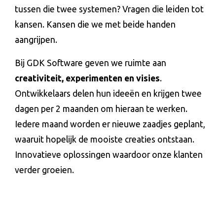
tussen die twee systemen? Vragen die leiden tot
kansen. Kansen die we met beide handen
aangrijpen.
Bij GDK Software geven we ruimte aan
creativiteit, experimenten en visies
.
Ontwikkelaars delen hun ideeën en krijgen twee
dagen per 2 maanden om hieraan te werken.
Iedere maand worden er nieuwe zaadjes geplant,
waaruit hopelijk de mooiste creaties ontstaan.
Innovatieve oplossingen waardoor onze klanten
verder groeien.