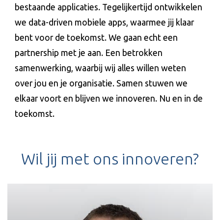
bestaande applicaties. Tegelijkertijd ontwikkelen
we data-driven mobiele apps, waarmee jij klaar
bent voor de toekomst. We gaan echt een
partnership met je aan. Een betrokken
samenwerking, waarbij wij alles willen weten
over jou en je organisatie. Samen stuwen we
elkaar voort en blijven we innoveren. Nu en in de
toekomst.
Wil jij met ons innoveren?