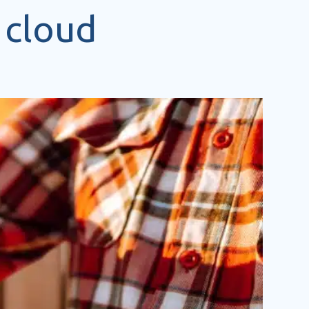
 cloud