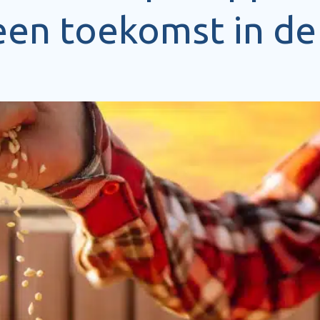
een toekomst in de