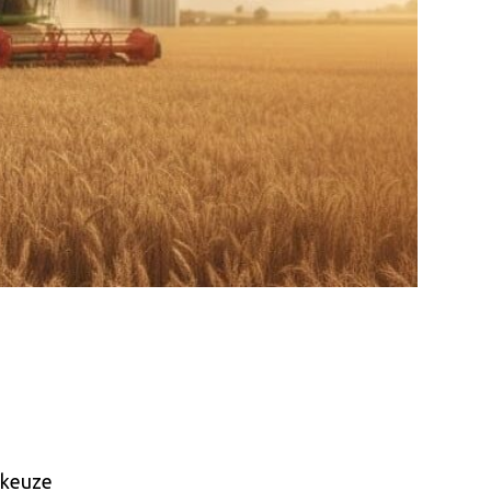
 keuze