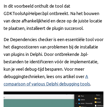
In dit voorbeeld onthult de tool dat
GDKToolsApiHelper.bpl ontbreekt. Na het bouwen
van deze afhankelijkheid en deze op de juiste locatie
te plaatsen, installeert de plugin succesvol.
De Dependencies checker is een essentiële tool voor
het diagnosticeren van problemen bij de installatie
van plugins in Delphi. Door ontbrekende .bpl-
bestanden te identificeren vóór de implementatie,
kun je veel debug-tijd besparen. Voor meer
debuggingtechnieken, lees ons artikel over
A
comparison of various Delphi debugging tools
.