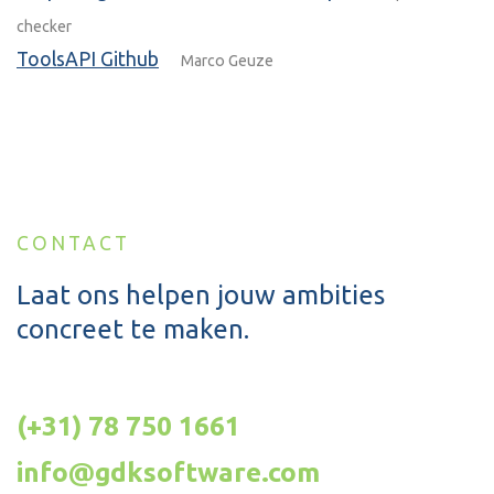
checker
ToolsAPI Github
Marco Geuze
CONTACT
Laat ons helpen jouw ambities
concreet te maken.
(+31) 78 750 1661
info@gdksoftware.com