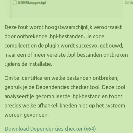
Deze fout wordt hoogstwaarschijnlijk veroorzaakt
door ontbrekende .bpl-bestanden. Je code
compileert en de plugin wordt succesvol gebouwd,
maar een of meer vereiste .bpl-bestanden ontbreken
tijdens de installatie.
Om te identificeren welke bestanden ontbreken,
gebruik je de Dependencies checker tool. Deze tool
analyseert je gecompileerde .bpl-bestand en toont
precies welke afhankelijkheden niet op het systeem
worden gevonden.
Download Dependencies checker (x64)