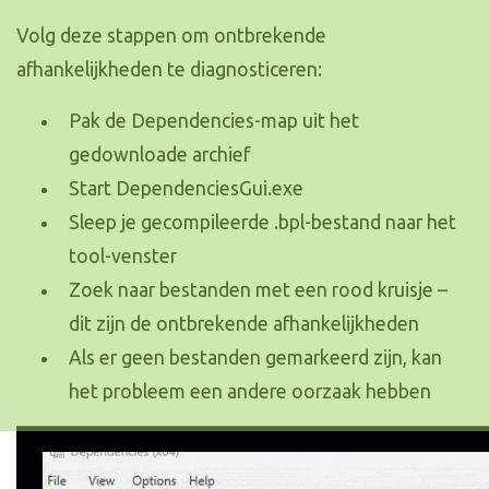
Volg deze stappen om ontbrekende
afhankelijkheden te diagnosticeren:
Pak de Dependencies-map uit het
gedownloade archief
Start DependenciesGui.exe
Sleep je gecompileerde .bpl-bestand naar het
tool-venster
Zoek naar bestanden met een rood kruisje –
dit zijn de ontbrekende afhankelijkheden
Als er geen bestanden gemarkeerd zijn, kan
het probleem een andere oorzaak hebben