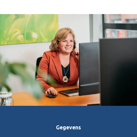
Gegevens