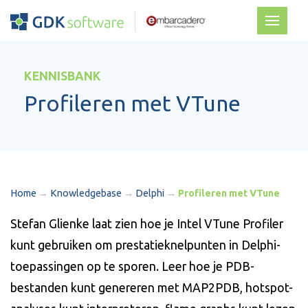
KENNISBANK
Profileren met VTune
Home
→
Knowledgebase
→
Delphi
→
Profileren met VTune
Stefan Glienke laat zien hoe je Intel VTune Profiler
kunt gebruiken om prestatieknelpunten in Delphi-
toepassingen op te sporen. Leer hoe je PDB-
bestanden kunt genereren met MAP2PDB, hotspot-