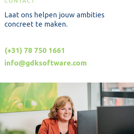
CONTACT
Laat ons helpen jouw ambities
concreet te maken.
(+31) 78 750 1661
info@gdksoftware.com