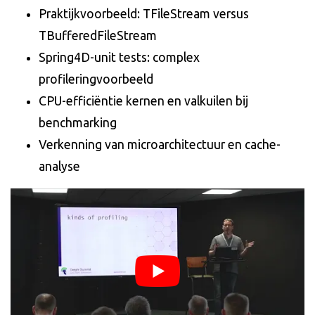
Praktijkvoorbeeld: TFileStream versus
TBufferedFileStream
Spring4D-unit tests: complex
profileringvoorbeeld
CPU-efficiëntie kernen en valkuilen bij
benchmarking
Verkenning van microarchitectuur en cache-
analyse