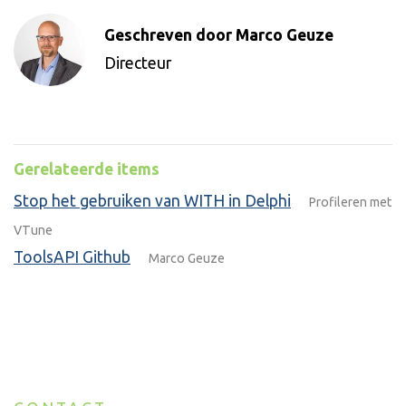
Geschreven door Marco Geuze
Directeur
Gerelateerde items
Stop het gebruiken van WITH in Delphi
Profileren met
VTune
ToolsAPI Github
Marco Geuze