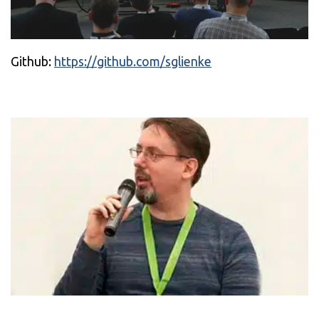
Github:
https://github.com/sglienke