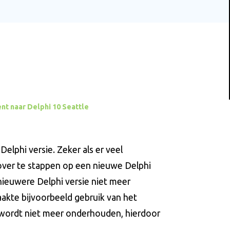
nt naar Delphi 10 Seattle
elphi versie. Zeker als er veel
over te stappen op een nieuwe Delphi
nieuwere Delphi versie niet meer
akte bijvoorbeeld gebruik van het
ordt niet meer onderhouden, hierdoor