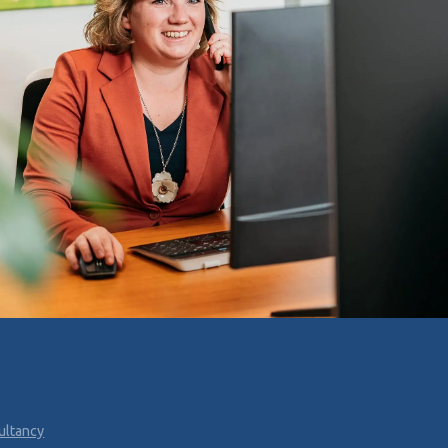
ultancy