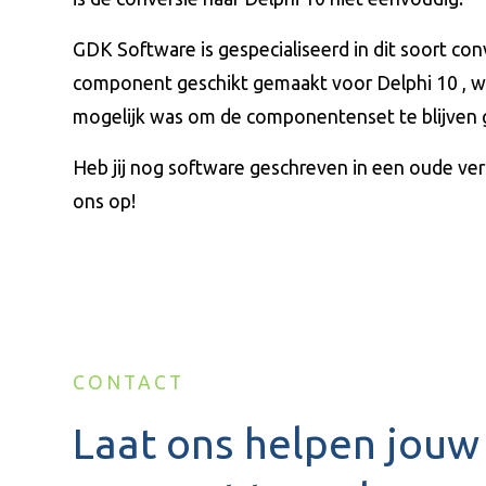
GDK Software is gespecialiseerd in dit soort c
component geschikt gemaakt voor Delphi 10 , w
mogelijk was om de componentenset te blijven 
Heb jij nog software geschreven in een oude ve
ons op!
CONTACT
Laat ons helpen jouw