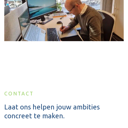
CONTACT
Laat ons helpen jouw ambities
concreet te maken.