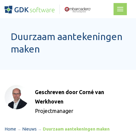
Duurzaam aantekeningen
maken
Geschreven door Corné van
Werkhoven
Projectmanager
Home
→
Nieuws
→
Duurzaam aantekeningen maken