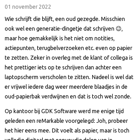
01 november 2022
Wie schrijft die blijft, een oud gezegde. Misschien
ook wel een generatie-dingetje dat schrijven 😉,
maar hoe gemakkelijk is het niet om notities,
actiepunten, terugbelverzoeken etc. even op papier
te zetten. Zeker in overleg met de klant of collega is
het prettiger iets op te schrijven dan achter een
laptopscherm verscholen te zitten. Nadeel is wel dat
er vrijwel iedere dag weer meerdere blaadjes in de
oud-papierbak verdwijnen en dat is toch wel zonde.
Op kantoor bij GDK Software werd me enige tijd
geleden een reMarkable voorgelegd: Joh, probeer
het hier eens mee. Dit voelt als papier, maar is toch