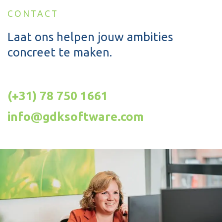
CONTACT
Laat ons helpen jouw ambities
concreet te maken.
(+31) 78 750 1661
info@gdksoftware.com