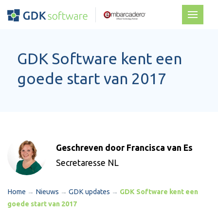
GDK Software kent een
goede start van 2017
Geschreven door Francisca van Es
Secretaresse NL
Home
→
Nieuws
→
GDK updates
→
GDK Software kent een
goede start van 2017