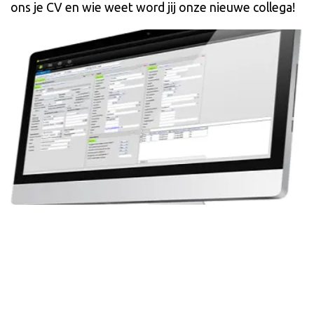
ons je CV en wie weet word jij onze nieuwe collega!