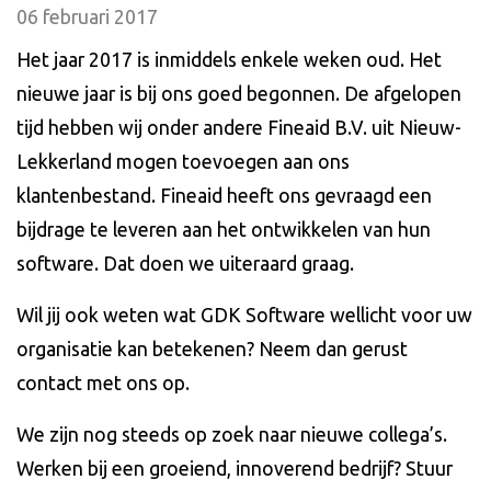
06 februari 2017
Het jaar 2017 is inmiddels enkele weken oud. Het
nieuwe jaar is bij ons goed begonnen. De afgelopen
tijd hebben wij onder andere Fineaid B.V. uit Nieuw-
Lekkerland mogen toevoegen aan ons
klantenbestand. Fineaid heeft ons gevraagd een
bijdrage te leveren aan het ontwikkelen van hun
software. Dat doen we uiteraard graag.
Wil jij ook weten wat GDK Software wellicht voor uw
organisatie kan betekenen? Neem dan gerust
contact met ons op.
We zijn nog steeds op zoek naar nieuwe collega’s.
Werken bij een groeiend, innoverend bedrijf? Stuur