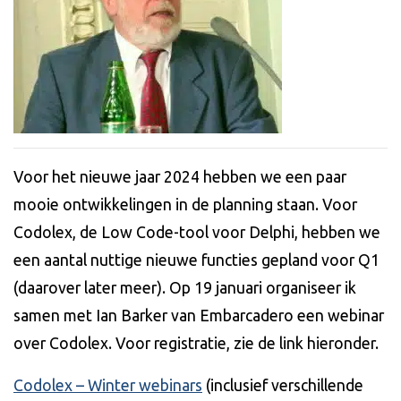
Voor het nieuwe jaar 2024 hebben we een paar
mooie ontwikkelingen in de planning staan. Voor
Codolex, de Low Code-tool voor Delphi, hebben we
een aantal nuttige nieuwe functies gepland voor Q1
(daarover later meer). Op 19 januari organiseer ik
samen met Ian Barker van Embarcadero een webinar
over Codolex. Voor registratie, zie de link hieronder.
Codolex – Winter webinars
(inclusief verschillende