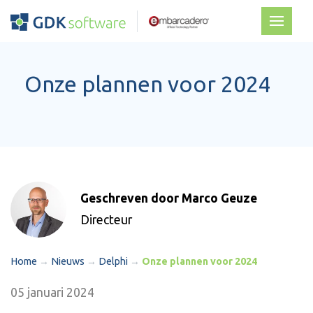
Onze plannen voor 2024
Geschreven door Marco Geuze
Directeur
Home
→
Nieuws
→
Delphi
→
Onze plannen voor 2024
05 januari 2024