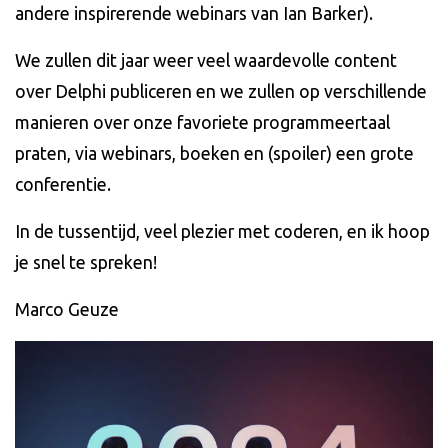
andere inspirerende webinars van Ian Barker).
We zullen dit jaar weer veel waardevolle content
over Delphi publiceren en we zullen op verschillende
manieren over onze favoriete programmeertaal
praten, via webinars, boeken en (spoiler) een grote
conferentie.
In de tussentijd, veel plezier met coderen, en ik hoop
je snel te spreken!
Marco Geuze