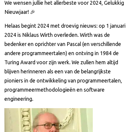
We wensen jullie het allerbeste voor 2024, Gelukkig
Nieuwjaar! 🎉
Helaas begint 2024 met droevig nieuws: op 1 januari
2024 is Niklaus Wirth overleden. Wirth was de
bedenker en oprichter van Pascal (en verschillende
andere programmeertalen) en ontving in 1984 de
Turing Award voor zijn werk. We zullen hem altijd
blijven herinneren als een van de belangrijkste
pioniers in de ontwikkeling van programmeertalen,
programmeermethodologieën en software
engineering.