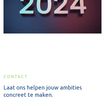
CONTACT
Laat ons helpen jouw ambities
concreet te maken.