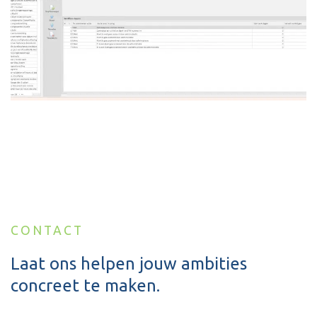
CONTACT
Laat ons helpen jouw ambities
concreet te maken.