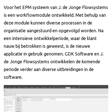
Voor het EPM systeem van J. de Jonge Flowsystems
is een workflowmodule ontwikkeld. Met behulp van
deze module kunnen diverse processen in de
organisatie aangestuurd en opgevolgd worden. Na
een intensieve ontwikkelperiode, waar de klant
nauw bij betrokken is geweest, is de nieuwe
applicatie in gebruik genomen. GDK Software en J.
de Jonge Flowsystems ontwikkelen de komende
periode verder aan diverse uitbreidingen in de
software.