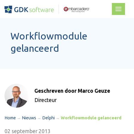
Workflowmodule
gelanceerd
Geschreven door Marco Geuze
Directeur
Home
→
Nieuws
→
Delphi
→
Workflowmodule gelanceerd
02 september 2013