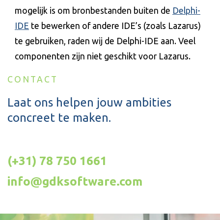
mogelijk is om bronbestanden buiten de
Delphi-
IDE
te bewerken of andere IDE’s (zoals Lazarus)
te gebruiken, raden wij de Delphi-IDE aan. Veel
componenten zijn niet geschikt voor Lazarus.
CONTACT
Laat ons helpen jouw ambities
concreet te maken.
(+31) 78 750 1661
info@gdksoftware.com