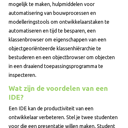
mogelijk te maken, hulpmiddelen voor
automatisering van bouwprocessen en
modelleringstools om ontwikkelaarstaken te
automatiseren en tijd te besparen, een
klassenbrowser om eigenschappen van een
objectgeoriënteerde klassenhiërarchie te
bestuderen en een objectbrowser om objecten
in een draaiend toepassingsprogramma te
inspecteren.
Wat zijn de voordelen van een
IDE?
Een IDE kan de productiviteit van een
ontwikkelaar verbeteren. Stel je twee studenten
voor die een presentatie willen maken. Student