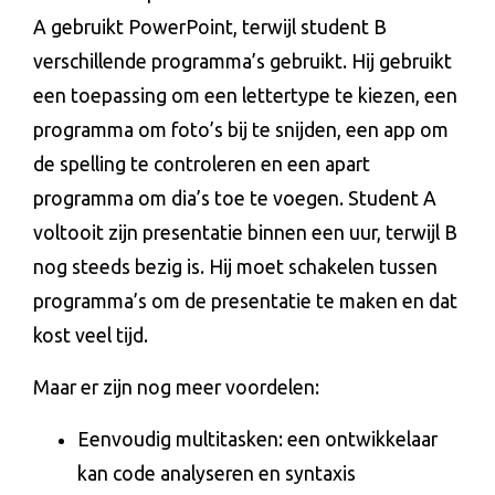
A gebruikt PowerPoint, terwijl student B
verschillende programma’s gebruikt. Hij gebruikt
een toepassing om een lettertype te kiezen, een
programma om foto’s bij te snijden, een app om
de spelling te controleren en een apart
programma om dia’s toe te voegen. Student A
voltooit zijn presentatie binnen een uur, terwijl B
nog steeds bezig is. Hij moet schakelen tussen
programma’s om de presentatie te maken en dat
kost veel tijd.
Maar er zijn nog meer voordelen:
Eenvoudig multitasken: een ontwikkelaar
kan code analyseren en syntaxis