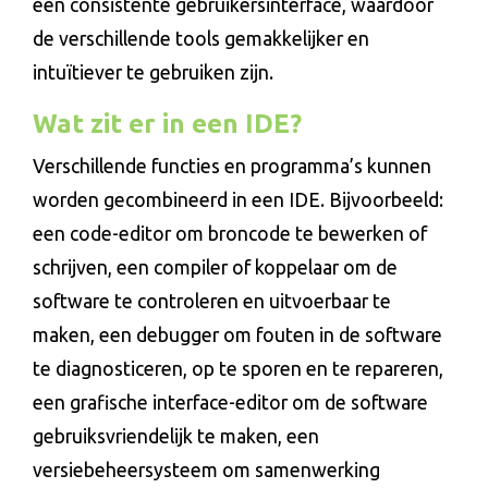
een consistente gebruikersinterface, waardoor
de verschillende tools gemakkelijker en
intuïtiever te gebruiken zijn.
Wat zit er in een IDE?
Verschillende functies en programma’s kunnen
worden gecombineerd in een IDE. Bijvoorbeeld:
een code-editor om broncode te bewerken of
schrijven, een compiler of koppelaar om de
software te controleren en uitvoerbaar te
maken, een debugger om fouten in de software
te diagnosticeren, op te sporen en te repareren,
een grafische interface-editor om de software
gebruiksvriendelijk te maken, een
versiebeheersysteem om samenwerking