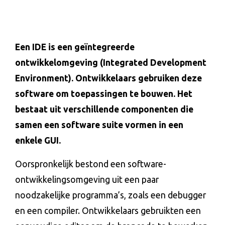
Een IDE is een geïntegreerde
ontwikkelomgeving (Integrated Development
Environment). Ontwikkelaars gebruiken deze
software om toepassingen te bouwen. Het
bestaat uit verschillende componenten die
samen een software suite vormen in een
enkele GUI.
Oorspronkelijk bestond een software-
ontwikkelingsomgeving uit een paar
noodzakelijke programma’s, zoals een debugger
en een compiler. Ontwikkelaars gebruikten een