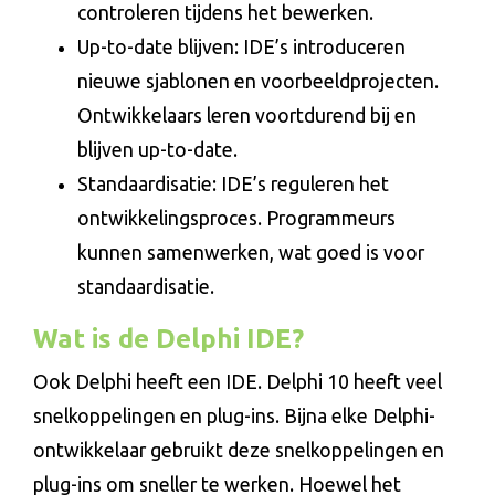
controleren tijdens het bewerken.
Up-to-date blijven: IDE’s introduceren
nieuwe sjablonen en voorbeeldprojecten.
Ontwikkelaars leren voortdurend bij en
blijven up-to-date.
Standaardisatie: IDE’s reguleren het
ontwikkelingsproces. Programmeurs
kunnen samenwerken, wat goed is voor
standaardisatie.
Wat is de Delphi IDE?
Ook Delphi heeft een IDE. Delphi 10 heeft veel
snelkoppelingen en plug-ins. Bijna elke Delphi-
ontwikkelaar gebruikt deze snelkoppelingen en
plug-ins om sneller te werken. Hoewel het