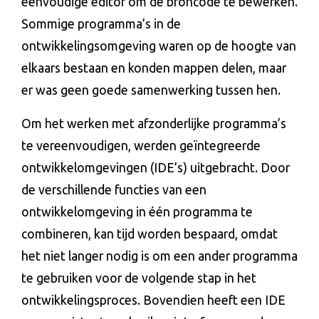
eenvoudige editor om de broncode te bewerken.
Sommige programma’s in de
ontwikkelingsomgeving waren op de hoogte van
elkaars bestaan en konden mappen delen, maar
er was geen goede samenwerking tussen hen.
Om het werken met afzonderlijke programma’s
te vereenvoudigen, werden geïntegreerde
ontwikkelomgevingen (IDE’s) uitgebracht. Door
de verschillende functies van een
ontwikkelomgeving in één programma te
combineren, kan tijd worden bespaard, omdat
het niet langer nodig is om een ander programma
te gebruiken voor de volgende stap in het
ontwikkelingsproces. Bovendien heeft een IDE