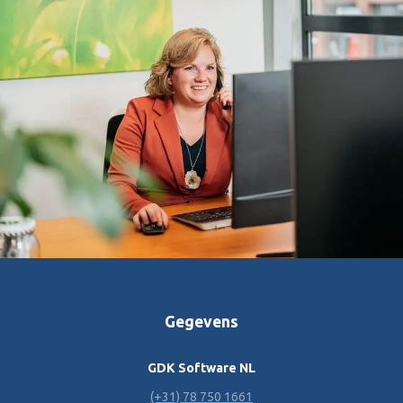
Gegevens
GDK Software NL
(+31) 78 750 1661