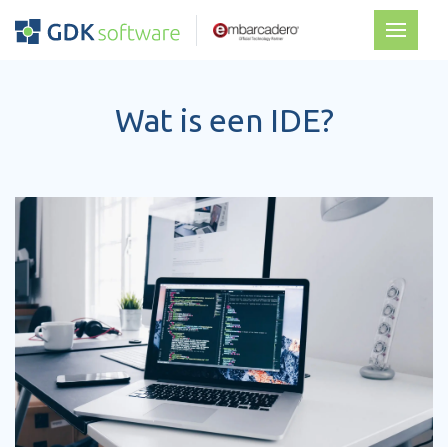
Wat is een IDE?