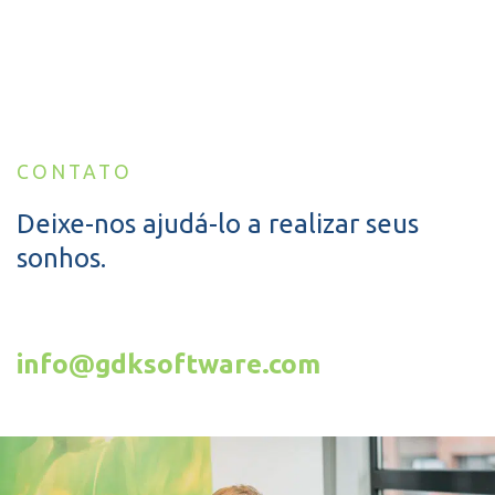
CONTATO
Deixe-nos ajudá-lo a realizar seus
sonhos.
info@gdksoftware.com