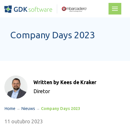
Company Days 2023
Written by Kees de Kraker
Diretor
Home
→
Nieuws
→
Company Days 2023
11 outubro 2023