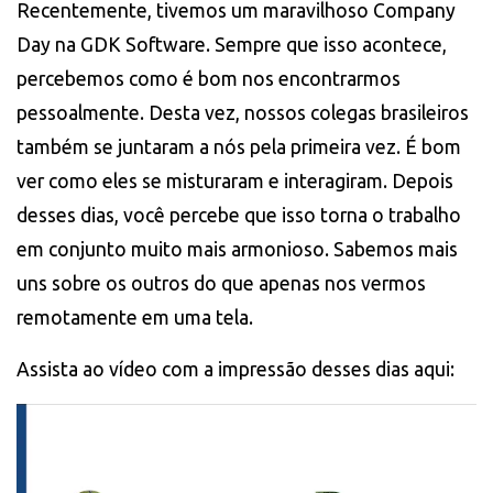
Recentemente, tivemos um maravilhoso Company
Day na GDK Software. Sempre que isso acontece,
percebemos como é bom nos encontrarmos
pessoalmente. Desta vez, nossos colegas brasileiros
também se juntaram a nós pela primeira vez. É bom
ver como eles se misturaram e interagiram. Depois
desses dias, você percebe que isso torna o trabalho
em conjunto muito mais armonioso. Sabemos mais
uns sobre os outros do que apenas nos vermos
remotamente em uma tela.
Assista ao vídeo com a impressão desses dias aqui: