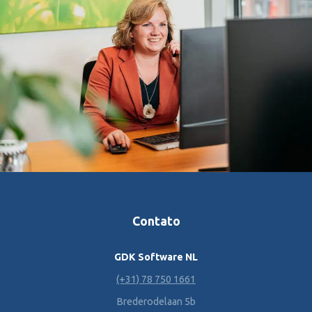
Contato
GDK Software NL
(+31) 78 750 1661
Brederodelaan 5b