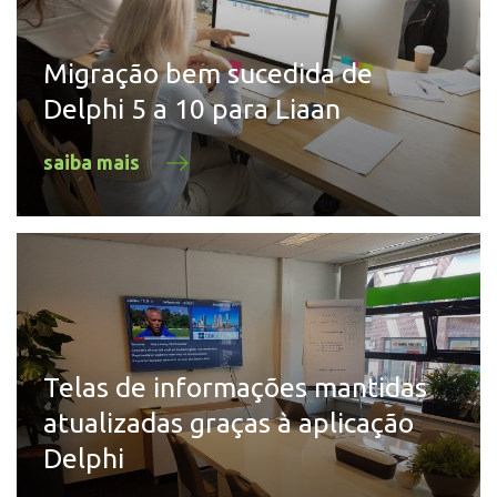
Migração bem sucedida de
Delphi 5 a 10 para Liaan
saiba mais
Telas de informações mantidas
atualizadas graças à aplicação
Delphi