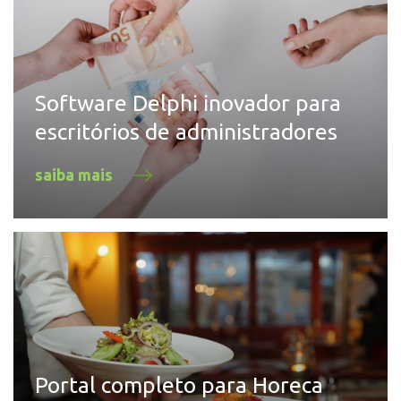
Software Delphi inovador para
escritórios de administradores
saiba mais
Portal completo para Horeca