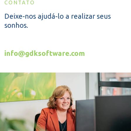
CONTATO
Deixe-nos ajudá-lo a realizar seus
sonhos.
info@gdksoftware.com