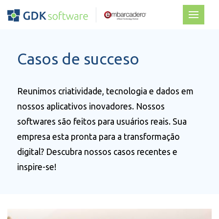
Casos de succeso
Reunimos criatividade, tecnologia e dados em
nossos aplicativos inovadores. Nossos
softwares são feitos para usuários reais. Sua
empresa esta pronta para a transformação
digital? Descubra nossos casos recentes e
inspire-se!