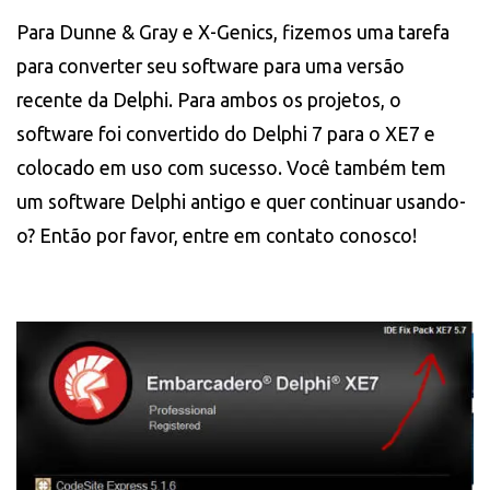
Para Dunne & Gray e X-Genics, fizemos uma tarefa
para converter seu software para uma versão
recente da Delphi. Para ambos os projetos, o
software foi convertido do Delphi 7 para o XE7 e
colocado em uso com sucesso. Você também tem
um software Delphi antigo e quer continuar usando-
o? Então por favor, entre em contato conosco!