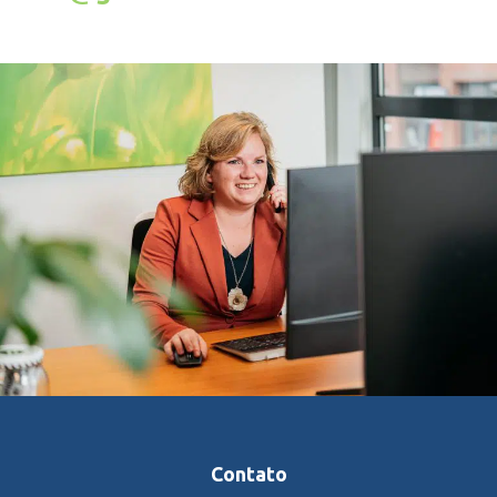
Contato