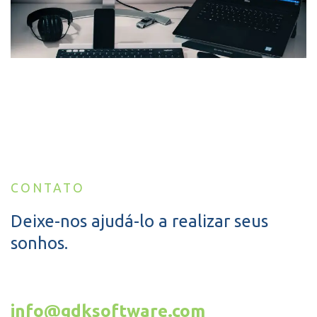
CONTATO
Deixe-nos ajudá-lo a realizar seus
sonhos.
info@gdksoftware.com