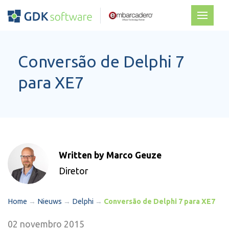
Conversão de Delphi 7
para XE7
Written by Marco Geuze
Diretor
Home
→
Nieuws
→
Delphi
→
Conversão de Delphi 7 para XE7
02 novembro 2015