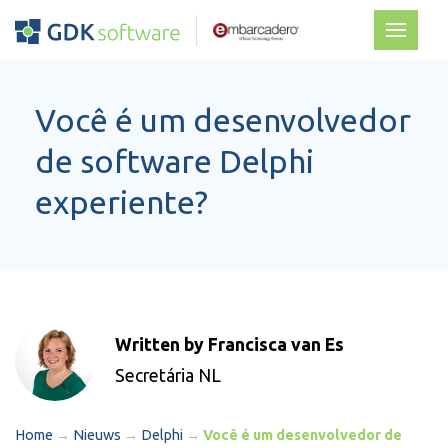
Você é um desenvolvedor
de software Delphi
experiente?
Written by Francisca van Es
Secretária NL
Home
→
Nieuws
→
Delphi
→
Você é um desenvolvedor de