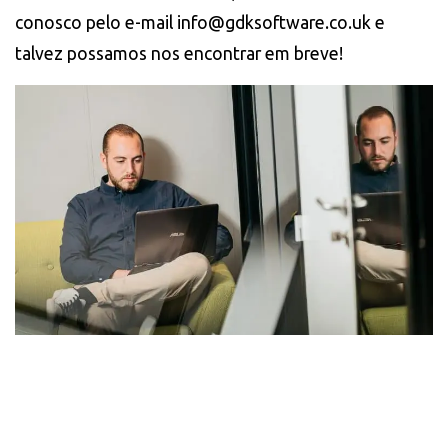
conosco pelo e-mail info@gdksoftware.co.uk e
talvez possamos nos encontrar em breve!