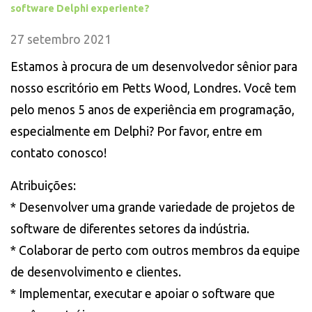
software Delphi experiente?
27 setembro 2021
Estamos à procura de um desenvolvedor sênior para
nosso escritório em Petts Wood, Londres. Você tem
pelo menos 5 anos de experiência em programação,
especialmente em Delphi? Por favor, entre em
contato conosco!
Atribuições:
* Desenvolver uma grande variedade de projetos de
software de diferentes setores da indústria.
* Colaborar de perto com outros membros da equipe
de desenvolvimento e clientes.
* Implementar, executar e apoiar o software que