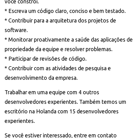
você constrói.
* Escreva um código claro, conciso e bem testado.
* Contribuir para a arquitetura dos projetos de
software.
* Monitorar proativamente a saúde das aplicações de
propriedade da equipe e resolver problemas.
* Participar de revisões de código.
* Contribuir com as atividades de pesquisa e
desenvolvimento da empresa.
Trabalhar em uma equipe com 4 outros
desenvolvedores experientes. Também temos um
escritório na Holanda com 15 desenvolvedores
experientes.
Se você estiver interessado, entre em contato