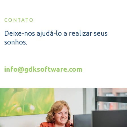
CONTATO
Deixe-nos ajudá-lo a realizar seus
sonhos.
info@gdksoftware.com